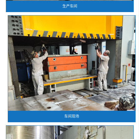
生产车间
车间现场