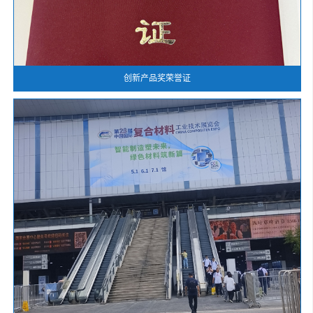
创新产品奖荣誉证