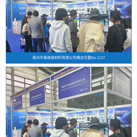
莱州华泰绝缘材料有限公司展会位置No.1137