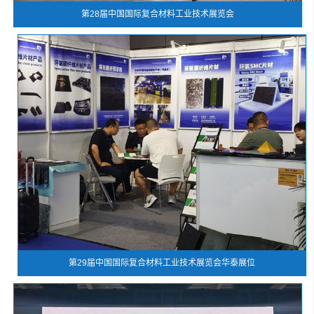
第28届中国国际复合材料工业技术展览会
第29届中国国际复合材料工业技术展览会华泰展位