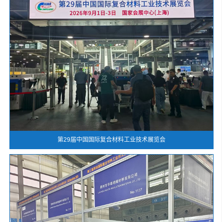
第29届中国国际复合材料工业技术展览会