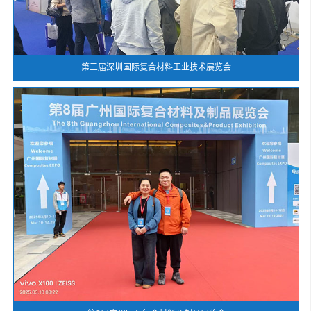
第三届深圳国际复合材料工业技术展览会