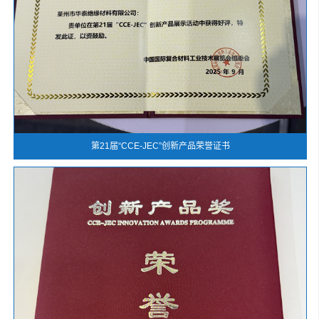
第21届“CCE-JEC”创新产品荣誉证书