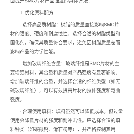
面提升SMC片材产品强度的具体方法：
1. 优化原料配方
- 选择高品质树脂：树脂的质量直接影响SMC片
材的强度、硬度和耐腐蚀性。选择合适的树脂类型和
固化剂，确保其质量符合要求，避免因树脂质量差而
影响产品的力学性能。
- 增加玻璃纤维含量：玻璃纤维是SMC片材的主
要增强材料，其含量和质量对产品强度有显著影响。
增加玻璃纤维的含量，并选择合适的纤维类型（如无
碱玻璃纤维），可以有效提高片材的拉伸强度和弯曲
强度。
- 合理使用填料：填料虽然可以降低成本，但过量
使用会降低片材的强度和耐冲击性。应选择合适的填
料种类（如碳酸钙、滑石粉等），并严格控制其用