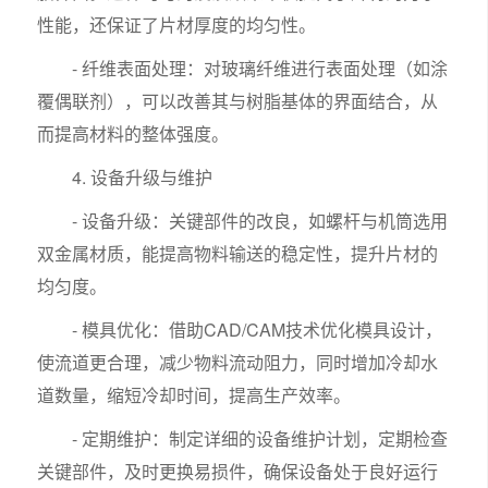
性能，还保证了片材厚度的均匀性。
- 纤维表面处理：对玻璃纤维进行表面处理（如涂
覆偶联剂），可以改善其与树脂基体的界面结合，从
而提高材料的整体强度。
4. 设备升级与维护
- 设备升级：关键部件的改良，如螺杆与机筒选用
双金属材质，能提高物料输送的稳定性，提升片材的
均匀度。
- 模具优化：借助CAD/CAM技术优化模具设计，
使流道更合理，减少物料流动阻力，同时增加冷却水
道数量，缩短冷却时间，提高生产效率。
- 定期维护：制定详细的设备维护计划，定期检查
关键部件，及时更换易损件，确保设备处于良好运行