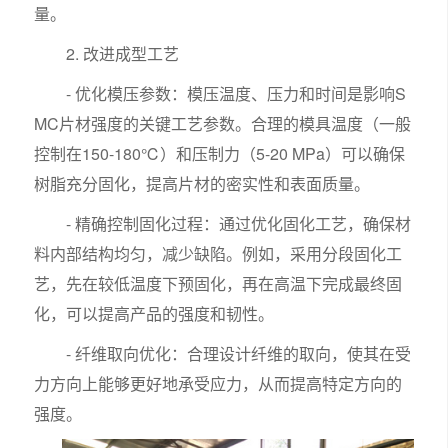
量。
2. 改进成型工艺
- 优化模压参数：模压温度、压力和时间是影响S
MC片材强度的关键工艺参数。合理的模具温度（一般
控制在150-180℃）和压制力（5-20 MPa）可以确保
树脂充分固化，提高片材的密实性和表面质量。
- 精确控制固化过程：通过优化固化工艺，确保材
料内部结构均匀，减少缺陷。例如，采用分段固化工
艺，先在较低温度下预固化，再在高温下完成最终固
化，可以提高产品的强度和韧性。
- 纤维取向优化：合理设计纤维的取向，使其在受
力方向上能够更好地承受应力，从而提高特定方向的
强度。