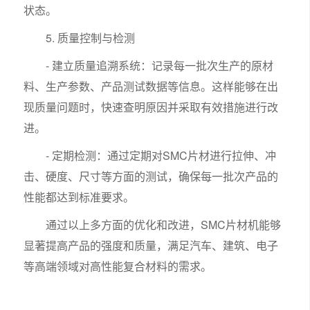
状态。
5. 质量控制与检测
- 建立质量追溯系统：记录每一批次生产的原材
料、生产参数、产品测试数据等信息。这样能够在出
现质量问题时，快速查明原因并采取有效措施进行改
进。
- 定期检测：通过定期对SMC片材进行拉伸、冲
击、硬度、尺寸等方面的测试，确保每一批次产品的
性能都达到标准要求。
通过以上多方面的优化和改进，SMC片材机能够
显著提高产品的强度和质量，满足汽车、建筑、电子
等高端领域对高性能复合材料的需求。