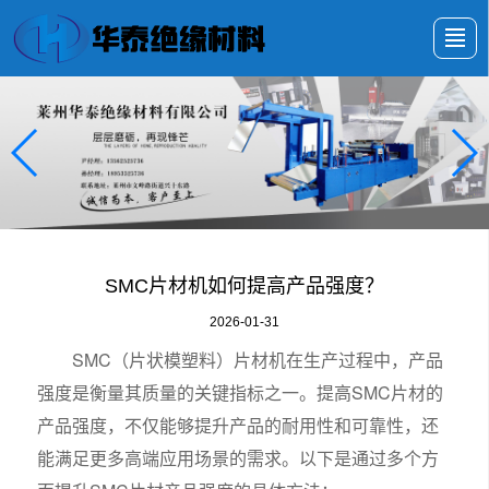
很遗憾，因您的浏览器版本过低导致无法获得最佳浏览体验，推荐下载安装谷歌浏览器！
首页
产品展示
新闻动态
公司介绍
厂房设备
展会展示
留言反馈
联系我们
SMC片材机如何提高产品强度？
2026-01-31
SMC（片状模塑料）片材机在生产过程中，产品
强度是衡量其质量的关键指标之一。提高SMC片材的
产品强度，不仅能够提升产品的耐用性和可靠性，还
能满足更多高端应用场景的需求。以下是通过多个方