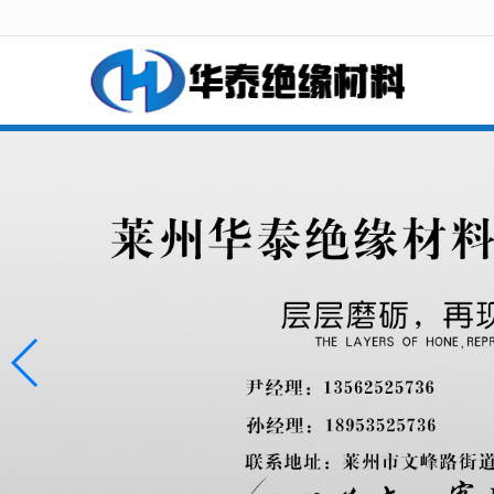
很遗憾，因您的浏览器版本过低导致无