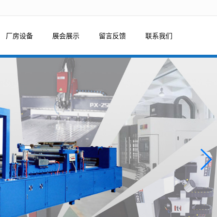
厂房设备
展会展示
留言反馈
联系我们