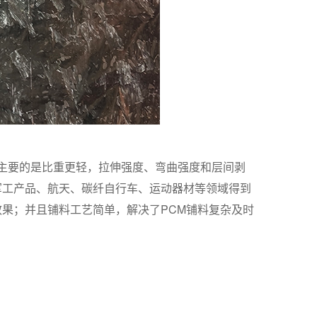
主要的是比重更轻，拉伸强度、弯曲强度和层间剥
军工产品、航天、碳纤自行车、运动器材等领域得到
果；并且铺料工艺简单，解决了PCM铺料复杂及时