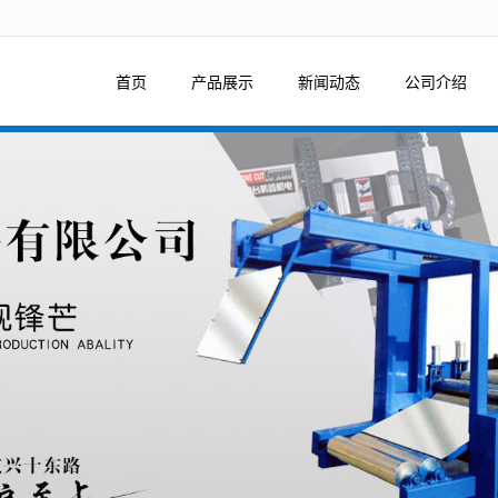
法获得最佳浏览体验，推荐下载安装谷歌浏览器！
首页
产品展示
新闻动态
公司介绍