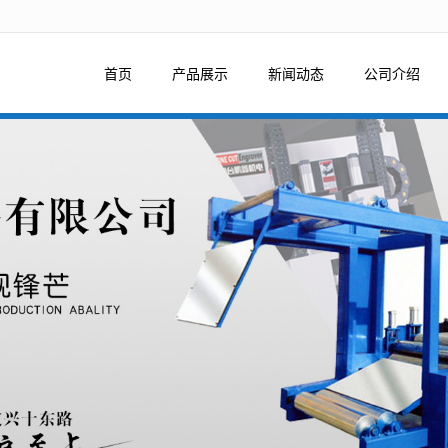
法获得最佳浏览体验，推荐下载安装谷歌浏览器！
首页
产品展示
新闻动态
公司介绍