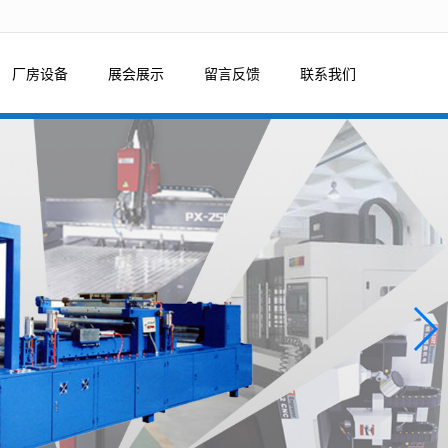
厂房设备
展会展示
留言反馈
联系我们