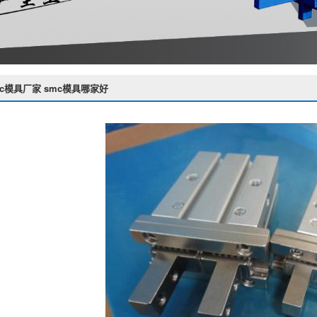
mc模具厂家 smc模具哪家好