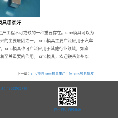
c模具哪家好
产工程不可或缺的一种重要存在。smc模具可以为
来的主要原因之一。 smc模具主要广泛应用于汽车
，smc模具也可广泛应用于其他行业领域，如座
着至关重要的作用。 smc模具，欢迎联系莱州华
下一篇：
smc模具 smc模具生产厂家 smc模具批发
13562525736
扫一扫访问移动端