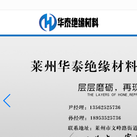
很遗憾，因您的浏览器版本过低导致无